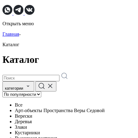
Открыть меню
Главная
-
Каталог
Каталог
категории
Все
Арт-объекты Пространства Веры Седовой
Верески
Деревья
Злаки
Кустарники