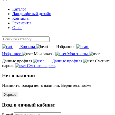
Каталог
Ландшафтный дизайн
Контакты
Реквизиты
О нас
Корзина
Избранное
Избранное
Мои заказы
Мои заказы
Данные профиля
Данные профиля
Сменить
пароль
Сменить пароль
Нет в наличии
Извините, товара нет в наличии. Вернитесь позже
Хорошо
Вход в личный кабинет
E-mail