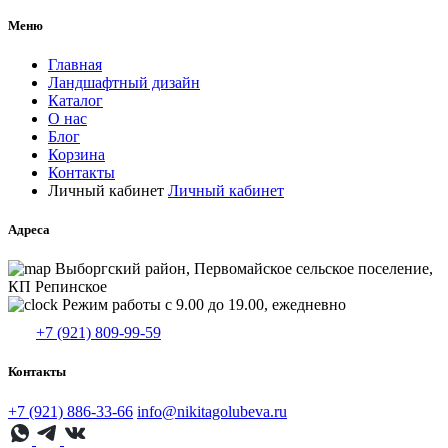
Меню
Главная
Ландшафтный дизайн
Каталог
О нас
Блог
Корзина
Контакты
Личный кабинет
Личный кабинет
Адреса
Выборгский район, Первомайское сельское поселение,
КП Репинское
Режим работы с 9.00 до 19.00, ежедневно
+7 (921) 809-99-59
Контакты
+7 (921) 886-33-66
info@nikitagolubeva.ru