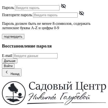
Пароль
Повторите пароль
Пароль должен быть не менее 8-символов, содержать
латинские буквы A-Z и цифры 0-9
подтвердить
Восстановление пароля
E-mail
Дальше
Войти
Назад