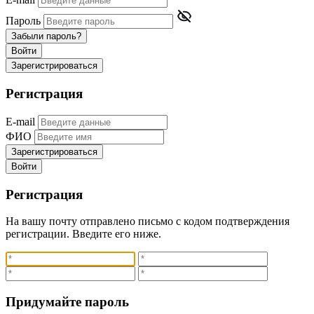
Пароль
Забыли пароль?
Войти
Зарегистрироваться
Регистрация
E-mail
ФИО
Зарегистрироваться
Войти
Регистрация
На вашу почту отправлено письмо с кодом подтверждения
регистрации. Введите его ниже.
Придумайте пароль