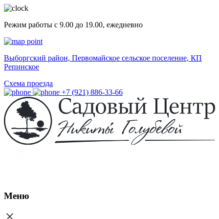
Режим работы с 9.00 до 19.00, ежедневно
Выборгский район, Первомайское сельское поселение, КП
Репинское
Схема проезда
+7 (921) 886-33-66
Меню