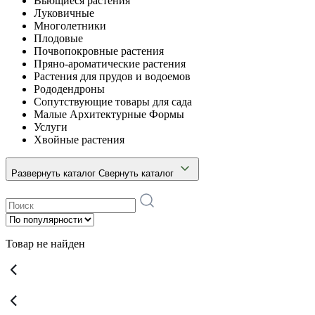
Вьющиеся растения
Луковичные
Многолетники
Плодовые
Почвопокровные растения
Пряно-ароматические растения
Растения для прудов и водоемов
Рододендроны
Сопутствующие товары для сада
Малые Архитектурные Формы
Услуги
Хвойные растения
Развернуть каталог
Свернуть каталог
Товар не найден