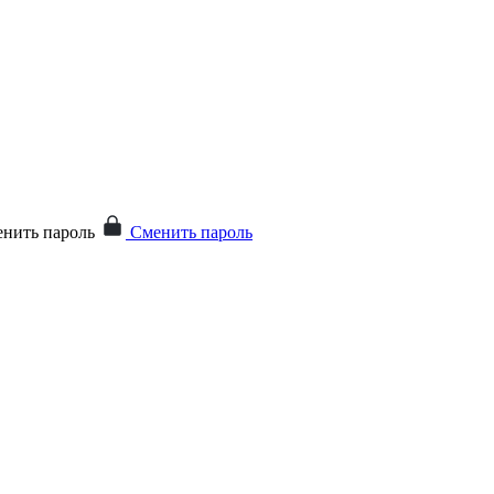
нить пароль
Сменить пароль