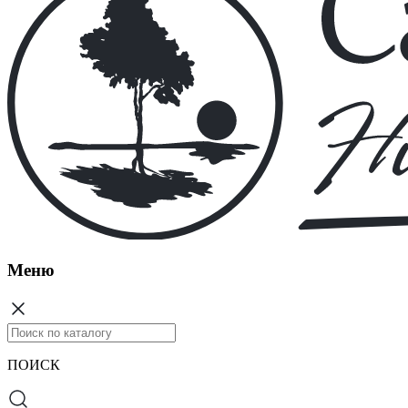
Меню
ПОИСК