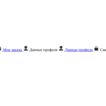
Мои заказы
Данные профиля
Данные профиля
Сме