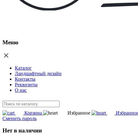
Меню
Каталог
Ландшафтный дизайн
Контакты
Реквизиты
О нас
Корзина
Избранное
Избранно
Сменить пароль
Нет в наличии