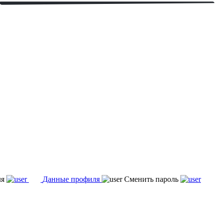
ля
Данные профиля
Сменить пароль