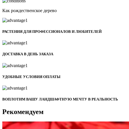
Как рождественское дерево
РАСТЕНИЯ ДЛЯ ПРОФЕССИОНАЛОВ И ЛЮБИТЕЛЕЙ
ДОСТАВКА В ДЕНЬ ЗАКАЗА
УДОБНЫЕ УСЛОВИЯ ОПЛАТЫ
ВОПЛОТИМ ВАШУ ЛАНДШАФТНУЮ МЕЧТУ В РЕАЛЬНОСТЬ
Рекомендуем