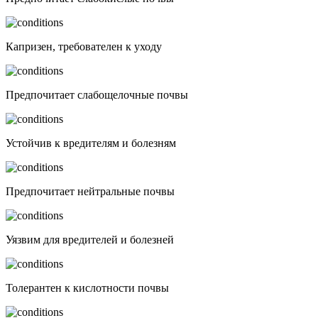
Капризен, требователен к уходу
Предпочитает слабощелочные почвы
Устойчив к вредителям и болезням
Предпочитает нейтральные почвы
Уязвим для вредителей и болезней
Толерантен к кислотности почвы