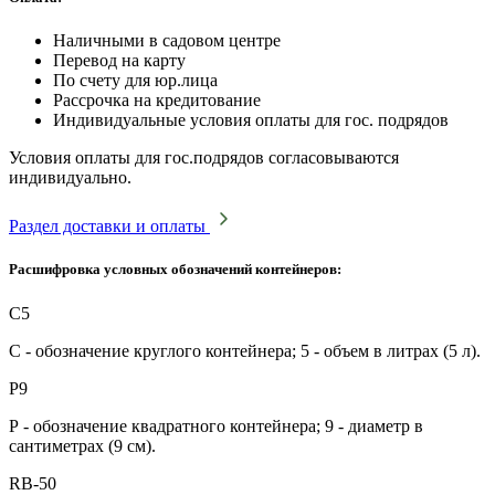
Наличными в садовом центре
Перевод на карту
По счету для юр.лица
Рассрочка на кредитование
Индивидуальные условия оплаты для гос. подрядов
Условия оплаты для гос.подрядов согласовываются
индивидуально.
Раздел доставки и оплаты
Расшифровка условных обозначений контейнеров:
C5
С - обозначение круглого контейнера; 5 - объем в литрах (5 л).
P9
Р - обозначение квадратного контейнера; 9 - диаметр в
сантиметрах (9 см).
RB-50