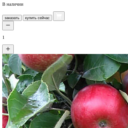
В наличии
заказать
купить
сейчас
1