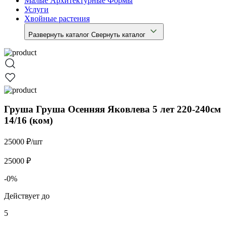
Малые Архитектурные Формы
Услуги
Хвойные растения
Развернуть каталог
Свернуть каталог
Груша Груша Осенняя Яковлева 5 лет 220-240см
14/16 (ком)
25000 ₽/шт
25000 ₽
-0%
Действует до
5