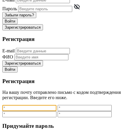
Пароль
Забыли пароль?
Войти
Зарегистрироваться
Регистрация
E-mail
ФИО
Зарегистрироваться
Войти
Регистрация
На вашу почту отправлено письмо с кодом подтверждения
регистрации. Введите его ниже.
Придумайте пароль