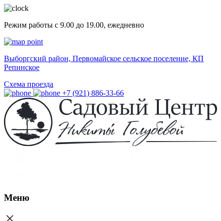
Режим работы с 9.00 до 19.00, ежедневно
Выборгский район, Первомайское сельское поселение, КП
Репинское
Схема проезда
+7 (921) 886-33-66
Меню