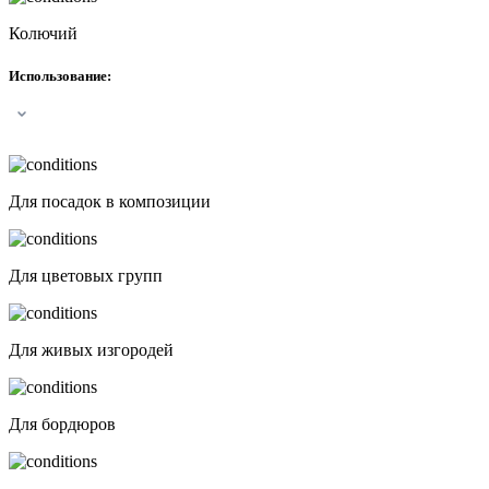
Колючий
Использование
:
Для посадок в композиции
Для цветовых групп
Для живых изгородей
Для бордюров