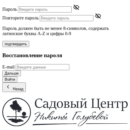
Пароль
Повторите пароль
Пароль должен быть не менее 8-символов, содержать
латинские буквы A-Z и цифры 0-9
подтвердить
Восстановление пароля
E-mail
Дальше
Войти
Назад