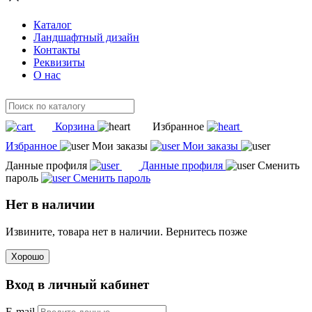
Каталог
Ландшафтный дизайн
Контакты
Реквизиты
О нас
Корзина
Избранное
Избранное
Мои заказы
Мои заказы
Данные профиля
Данные профиля
Сменить
пароль
Сменить пароль
Нет в наличии
Извините, товара нет в наличии. Вернитесь позже
Хорошо
Вход в личный кабинет
E-mail