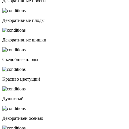
Декоративные побеги
Декоративные плоды
Декоративные шишки
Съедобные плоды
Красиво цветущий
Душистый
Декоративен осенью