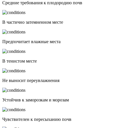
Средние требования к плодородию почв
В частично затемненном месте
Предпочитает влажные места
В тенистом месте
Не выносит переувлажнения
Устойчив к заморозкам и морозам
Чувствителен к пересыханию почв