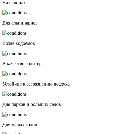
На склонах
Для альпинариев
Возле водоемов
В качестве солитера
Устойчив к загрязнению воздуха
Для парков и больших садов
Для малых садов