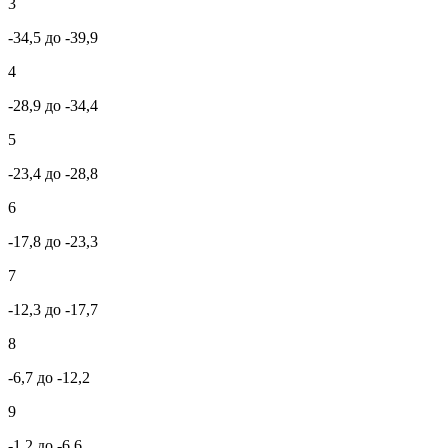
3
-34,5 до -39,9
4
-28,9 до -34,4
5
-23,4 до -28,8
6
-17,8 до -23,3
7
-12,3 до -17,7
8
-6,7 до -12,2
9
-1,2 до -6,6