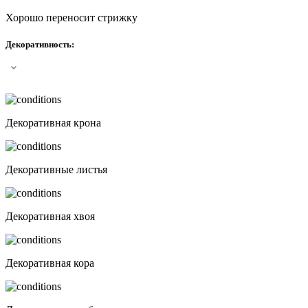
Хорошо переносит стрижку
Декоративность
:
Декоративная крона
Декоративные листья
Декоративная хвоя
Декоративная кора