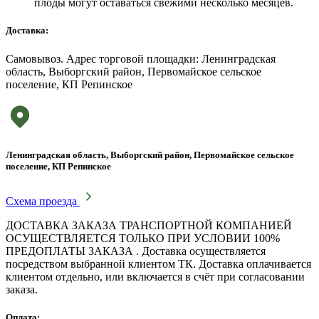
плоды могут оставаться свежими несколько месяцев.
Доставка:
Самовывоз. Адрес торговой площадки: Ленинградская
область, Выборгский район, Первомайское сельское
поселение, КП Репинское
Ленинградская область, Выборгский район, Первомайское сельское
поселение, КП Репинское
Схема проезда
ДОСТАВКА ЗАКАЗА ТРАНСПОРТНОЙ КОМПАНИЕЙ
ОСУЩЕСТВЛЯЕТСЯ ТОЛЬКО ПРИ УСЛОВИИ 100%
ПРЕДОПЛАТЫ ЗАКАЗА . Доставка осуществляется
посредством выбранной клиентом ТК. Доставка оплачивается
клиентом отдельно, или включается в счёт при согласовании
заказа.
Оплата: