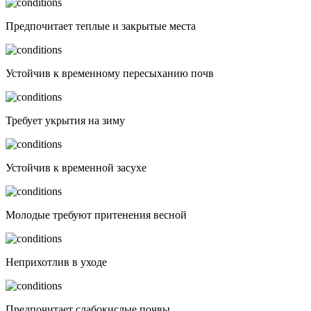
Предпочитает теплые и закрытые места
Устойчив к временному пересыханию почв
Требует укрытия на зиму
Устойчив к временной засухе
Молодые требуют притенения весной
Неприхотлив в уходе
Предпочитает слабокислые почвы